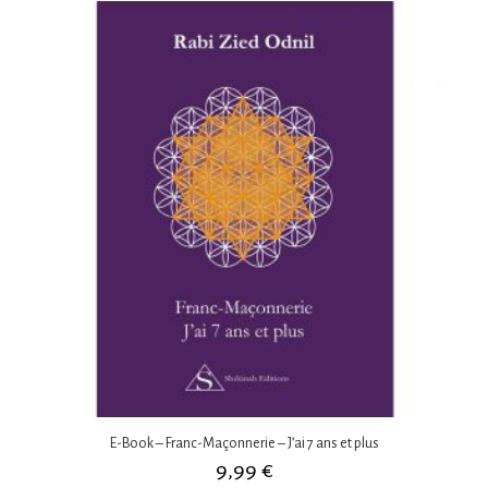
E-Book – Franc-Maçonnerie – J’ai 7 ans et plus
9,99
€