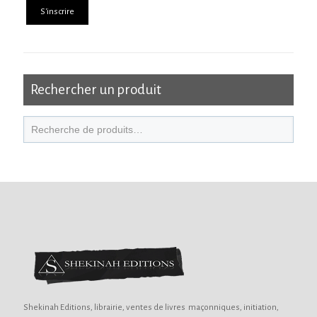
Rechercher un produit
Shekinah Editions, librairie, ventes de livres maçonniques, initiation,