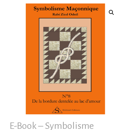
E-Book – Symbolisme