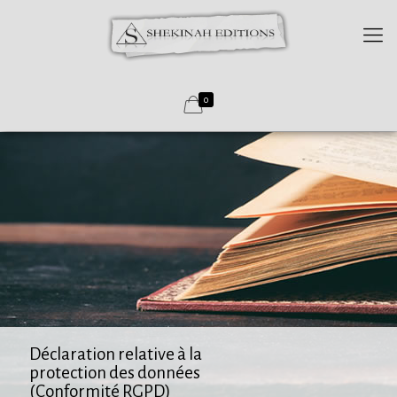
0
Déclaration relative à la
protection des données
(Conformité RGPD)