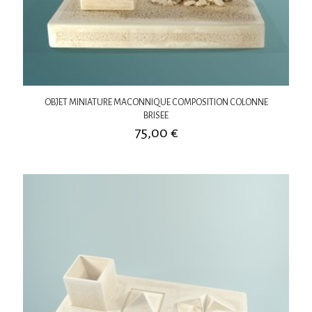
OBJET MINIATURE MACONNIQUE COMPOSITION COLONNE
BRISEE
75,00
€