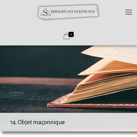
0
14. Objet maçonnique