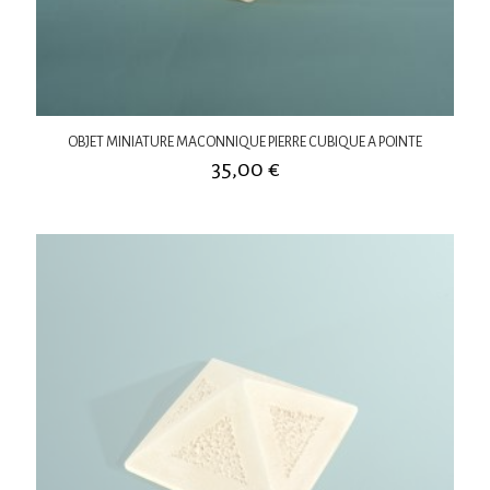
OBJET MINIATURE MACONNIQUE PIERRE CUBIQUE A POINTE
35,00
€