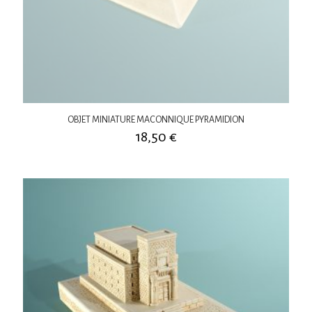
OBJET MINIATURE MACONNIQUE PYRAMIDION
18,50
€