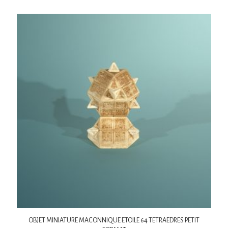
OBJET MINIATURE MACONNIQUE ETOILE 64 TETRAEDRES PETIT