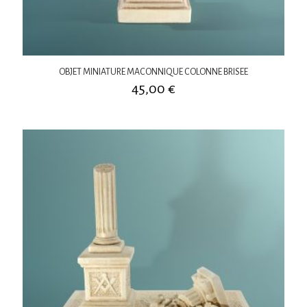
OBJET MINIATURE MACONNIQUE COLONNE BRISEE
45,00
€