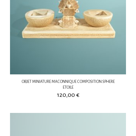
OBJET MINIATURE MACONNIQUE COMPOSITION SPHERE
ETOILE
120,00
€