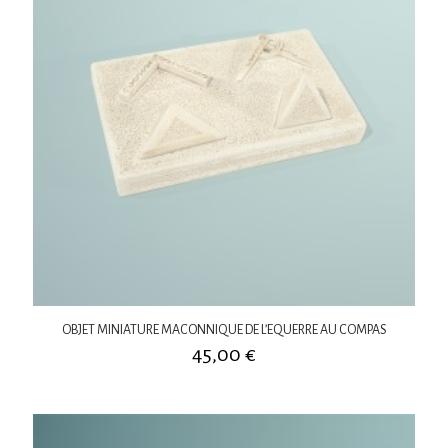
OBJET MINIATURE MACONNIQUE DE L’EQUERRE AU COMPAS
45,00
€