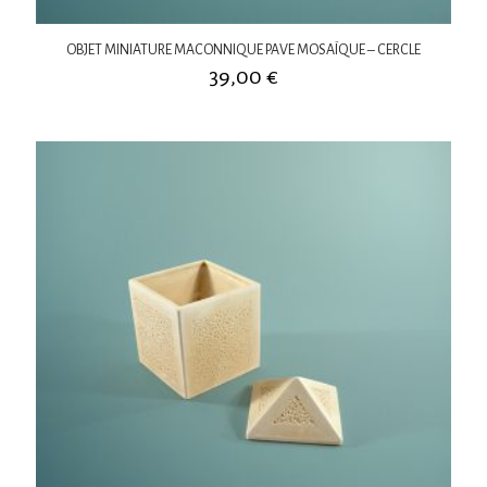
OBJET MINIATURE MACONNIQUE PAVE MOSAÏQUE – CERCLE
39,00
€