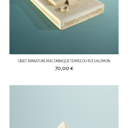
OBJET MINIATURE MACONNIQUE TEMPLE DU ROI SALOMON
70,00
€