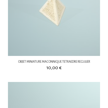
OBJET MINIATURE MACONNIQUE TETRAEDRE REGULIER
10,00
€