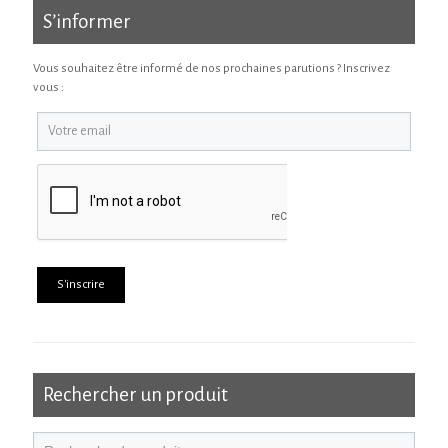
S’informer
Vous souhaitez être informé de nos prochaines parutions ? Inscrivez
vous :
Rechercher un produit