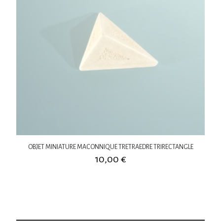
OBJET MINIATURE MACONNIQUE TRETRAEDRE TRIRECTANGLE
10,00
€