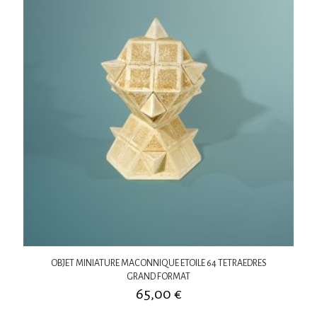
OBJET MINIATURE MACONNIQUE ETOILE 64 TETRAEDRES
GRAND FORMAT
65,00
€