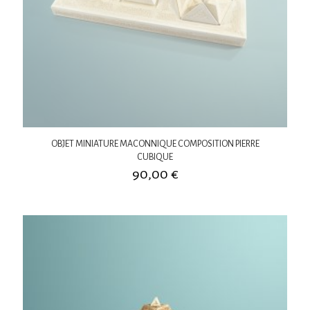
OBJET MINIATURE MACONNIQUE COMPOSITION PIERRE
CUBIQUE
90,00
€