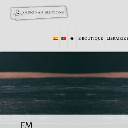
E-BOUTIQUE
LIBRAIRIE
FM