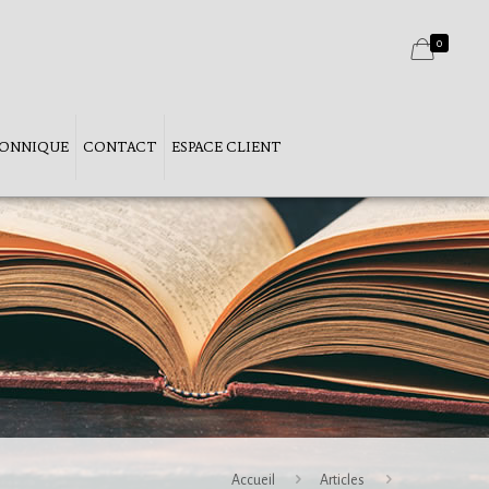
0
ÇONNIQUE
CONTACT
ESPACE CLIENT
Accueil
Articles