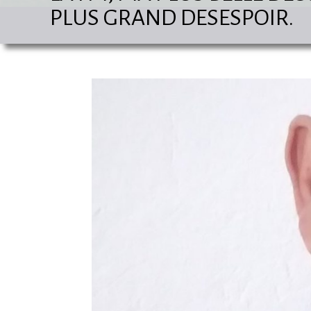
PLUS GRAND DESESPOIR.