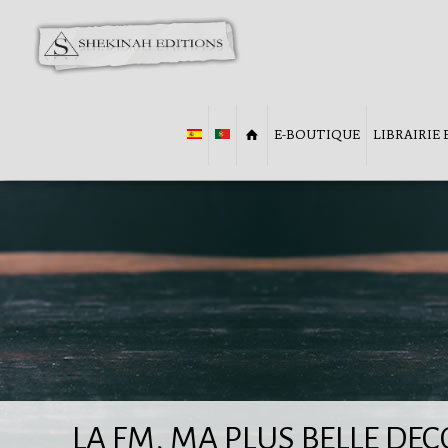
E-BOUTIQUE
LIBRAIRIE
LA FM, MA PLUS BELLE DE