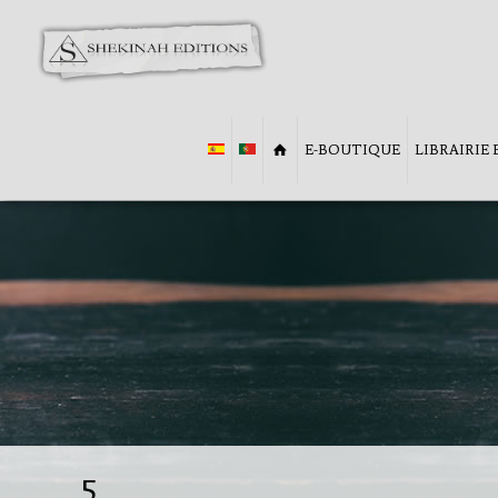
E-BOUTIQUE
LIBRAIRIE
5