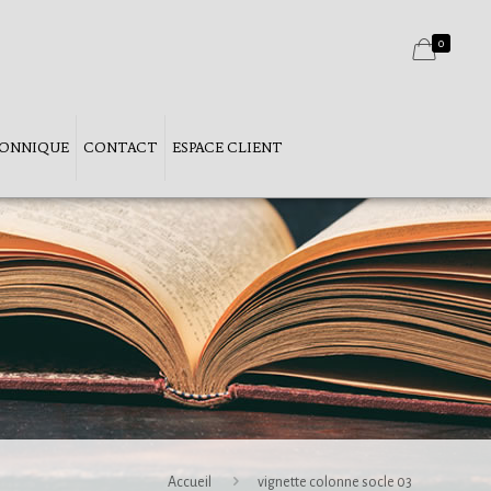
0
ÇONNIQUE
CONTACT
ESPACE CLIENT
Accueil
vignette colonne socle 03