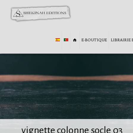
E-BOUTIQUE
LIBRAIRIE
vignette colonne socle 03