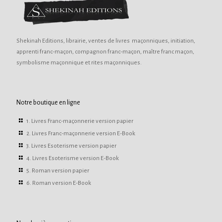
Shekinah Editions, librairie, ventes de livres maçonniques, initiation,
apprenti franc-maçon, compagnon franc-maçon, maître franc maçon,
symbolisme maçonnique et rites maçonniques.
Notre boutique en ligne
1. Livres Franc-maçonnerie version papier
2. Livres Franc-maçonnerie version E-Book
3. Livres Esoterisme version papier
4. Livres Esoterisme version E-Book
5. Roman version papier
6. Roman version E-Book