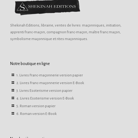
Shekinah Editions, librairie, ventes de livres maçonniques, initiation,
apprenti franc-maçon, compagnon franc-maçon, maître franc maçon,
symbolisme maçonnique et rites maçonniques.
Notre boutique en ligne
1. Livres Franc-maçonnerie version papier
2. Livres Franc-maçonnerie version E-Book
3. Livres Esoterisme version papier
4. Livres Esoterisme version E-Book
5. Roman version papier
6. Roman version E-Book