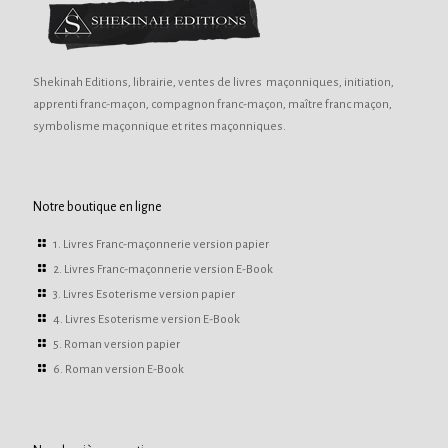
Shekinah Editions, librairie, ventes de livres maçonniques, initiation,
apprenti franc-maçon, compagnon franc-maçon, maître franc maçon,
symbolisme maçonnique et rites maçonniques.
Notre boutique en ligne
1. Livres Franc-maçonnerie version papier
2. Livres Franc-maçonnerie version E-Book
3. Livres Esoterisme version papier
4. Livres Esoterisme version E-Book
5. Roman version papier
6. Roman version E-Book