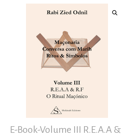
E-Book-Volume III R.E.A.A &