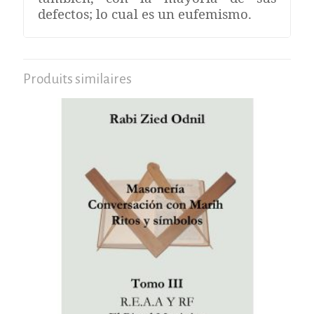
defectos; lo cual es un eufemismo.
Produits similaires