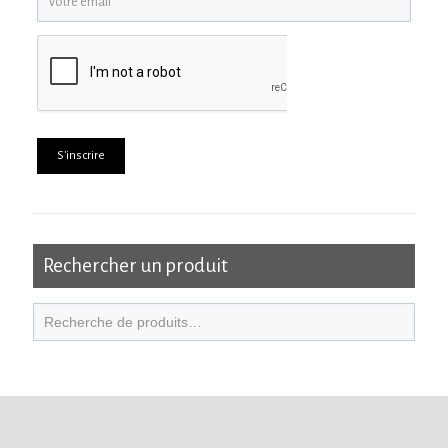
Rechercher un produit