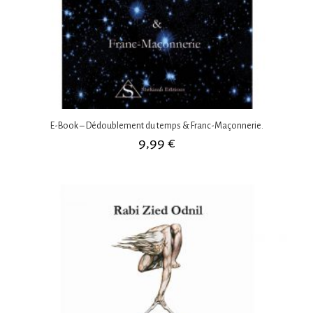
E-Book – Dédoublement du temps & Franc-Maçonnerie.
9,99
€