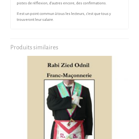
pistes de réflexion, d’autres encore, des confirmations.
Il est un point commun à tous les lecteurs, c’est que tous y
trouveront leur salaire.
Produits similaires