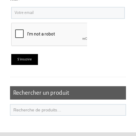
Rechercher un produit